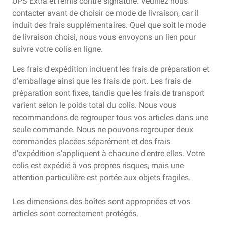
UPS Extra et remis contre signature. Veuillez nous
contacter avant de choisir ce mode de livraison, car il
induit des frais supplémentaires. Quel que soit le mode
de livraison choisi, nous vous envoyons un lien pour
suivre votre colis en ligne.
Les frais d'expédition incluent les frais de préparation et
d'emballage ainsi que les frais de port. Les frais de
préparation sont fixes, tandis que les frais de transport
varient selon le poids total du colis. Nous vous
recommandons de regrouper tous vos articles dans une
seule commande. Nous ne pouvons regrouper deux
commandes placées séparément et des frais
d'expédition s'appliquent à chacune d'entre elles. Votre
colis est expédié à vos propres risques, mais une
attention particulière est portée aux objets fragiles.
Les dimensions des boîtes sont appropriées et vos
articles sont correctement protégés.