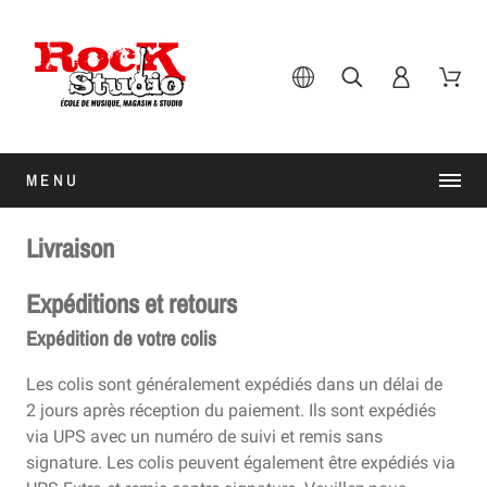
MENU
Livraison
Expéditions et retours
Expédition de votre colis
Les colis sont généralement expédiés dans un délai de
2 jours après réception du paiement. Ils sont expédiés
via UPS avec un numéro de suivi et remis sans
signature. Les colis peuvent également être expédiés via