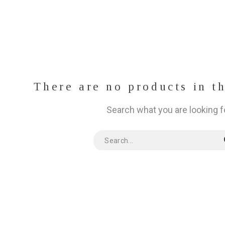
There are no products in t
Search what you are looking f