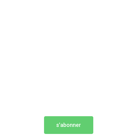
s'abonner