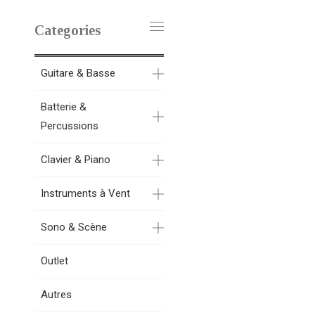
Categories
Guitare & Basse
Batterie &
Percussions
Clavier & Piano
Instruments à Vent
Sono & Scène
Outlet
Autres