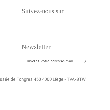
Suivez-nous sur
Newsletter
ussée de Tongres 458 4000 Liège - TVA/BTW