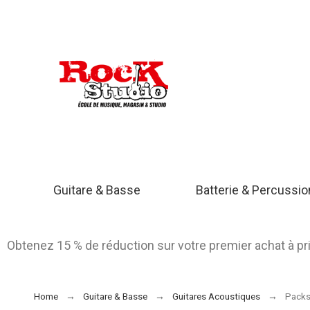
Guitare & Basse
Batterie & Percussi
Obtenez 15 % de réduction sur votre premier achat à p
Home
Guitare & Basse
Guitares Acoustiques
Packs