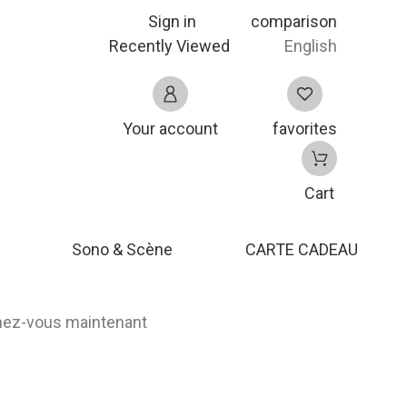
Sign in
comparison
Recently Viewed
English
Your account
favorites
Cart
Sono & Scène
CARTE CADEAU
nnez-vous maintenant