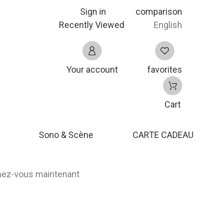
Sign in
comparison
Recently Viewed
English
Your account
favorites
Cart
Sono & Scène
CARTE CADEAU
nnez-vous maintenant