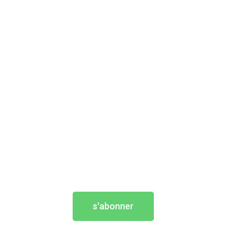
s'abonner