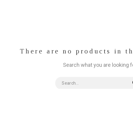
There are no products in t
Search what you are looking f