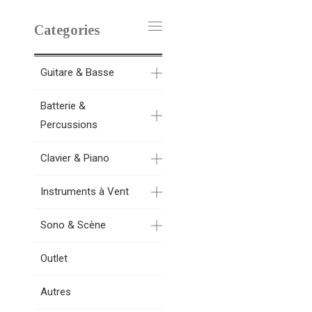
Categories
Guitare & Basse
Batterie &
Percussions
Clavier & Piano
Instruments à Vent
Sono & Scène
Outlet
Autres