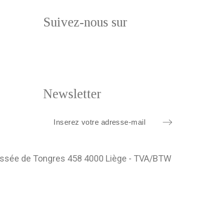
Suivez-nous sur
Newsletter
ussée de Tongres 458 4000 Liège - TVA/BTW