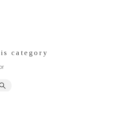
his category
or