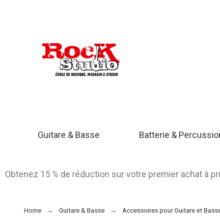
Guitare & Basse
Batterie & Percussi
Obtenez 15 % de réduction sur votre premier achat à p
Home
Guitare & Basse
Accessoires pour Guitare et Bass