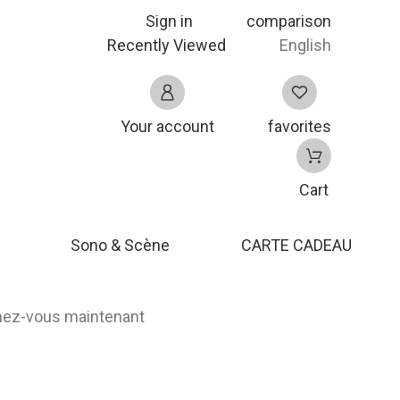
Sign in
comparison
Recently Viewed
English
Your account
favorites
Cart
Sono & Scène
CARTE CADEAU
nnez-vous maintenant