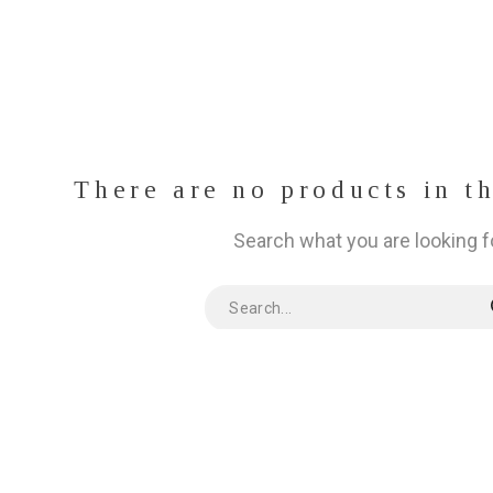
There are no products in t
Search what you are looking f