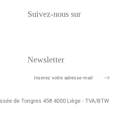
Suivez-nous sur
Newsletter
ussée de Tongres 458 4000 Liège - TVA/BTW