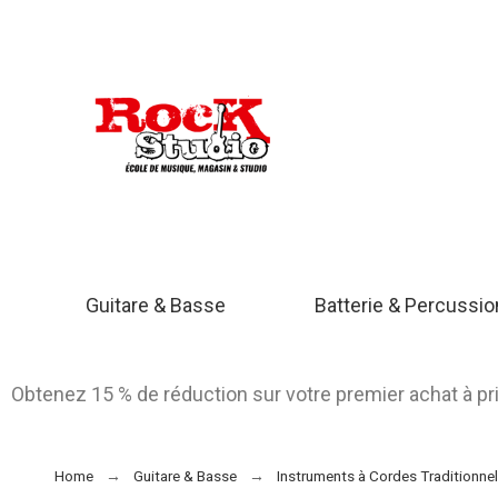
Guitare & Basse
Batterie & Percussi
Obtenez 15 % de réduction sur votre premier achat à p
Home
Guitare & Basse
Instruments à Cordes Traditionne