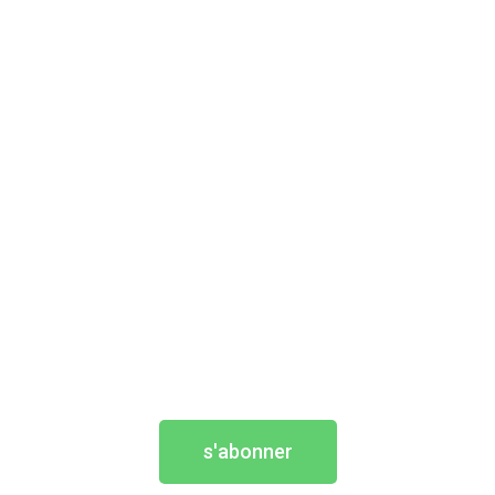
s'abonner