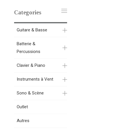
Categories
Guitare & Basse
Batterie &
Percussions
Clavier & Piano
Instruments à Vent
Sono & Scène
Outlet
Autres