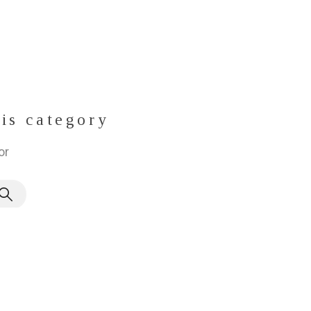
his category
or