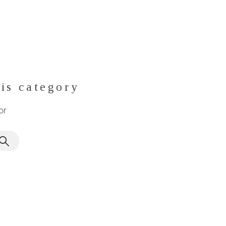
his category
or