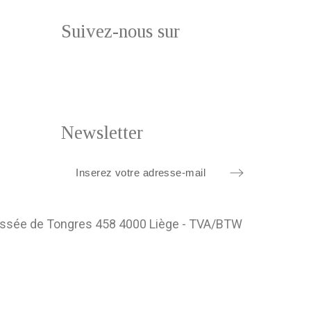
Suivez-nous sur
Newsletter
ussée de Tongres 458 4000 Liège - TVA/BTW