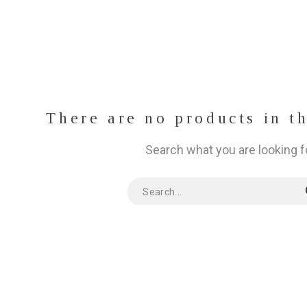
There are no products in t
Search what you are looking f