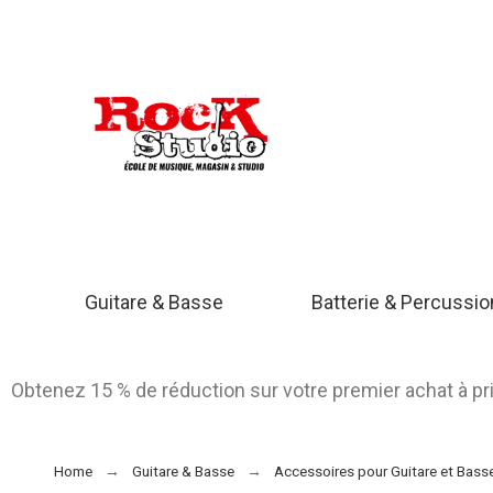
Guitare & Basse
Batterie & Percussi
Obtenez 15 % de réduction sur votre premier achat à p
Home
Guitare & Basse
Accessoires pour Guitare et Bass