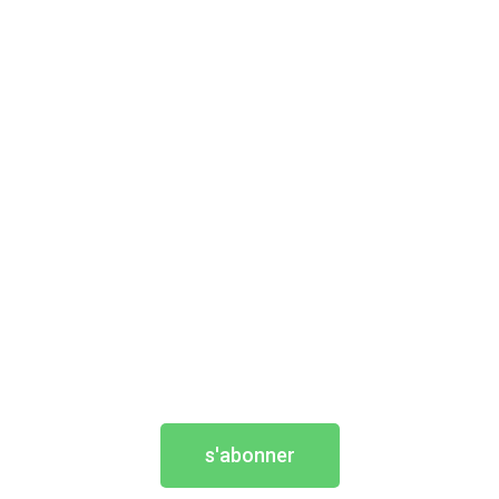
s'abonner