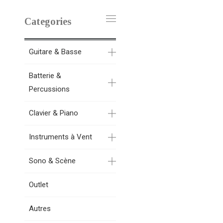
Categories
Guitare & Basse
Batterie &
Percussions
Clavier & Piano
Instruments à Vent
Sono & Scène
Outlet
Autres