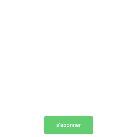
s'abonner