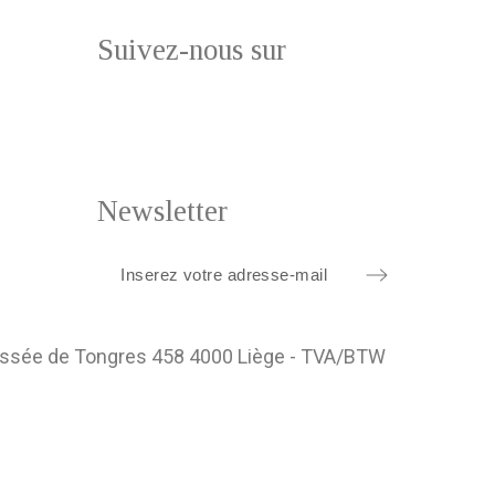
Suivez-nous sur
Newsletter
ussée de Tongres 458 4000 Liège - TVA/BTW