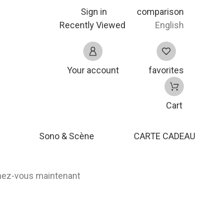
Sign in
comparison
Recently Viewed
English
Your account
favorites
Cart
Sono & Scène
CARTE CADEAU
nnez-vous maintenant