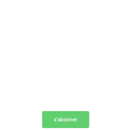
s'abonner