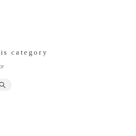
his category
or