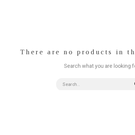
There are no products in t
Search what you are looking f