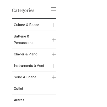
Categories
Guitare & Basse
Batterie &
Percussions
Clavier & Piano
Instruments à Vent
Sono & Scène
Outlet
Autres