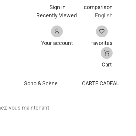
Sign in
comparison
Recently Viewed
English
Your account
favorites
Cart
Sono & Scène
CARTE CADEAU
nnez-vous maintenant