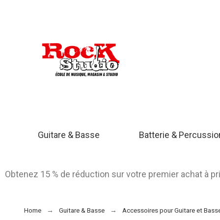
Guitare & Basse
Batterie & Percussi
Obtenez 15 % de réduction sur votre premier achat à p
Home
Guitare & Basse
Accessoires pour Guitare et Bass