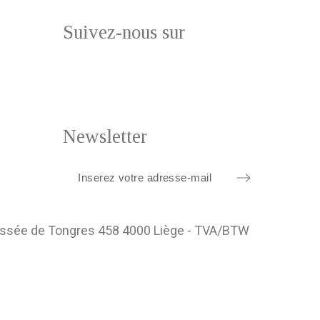
Suivez-nous sur
Newsletter
ussée de Tongres 458 4000 Liège - TVA/BTW