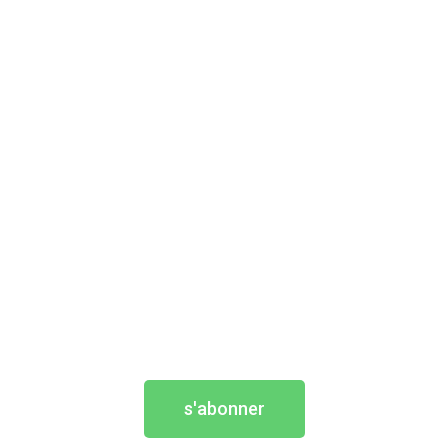
s'abonner