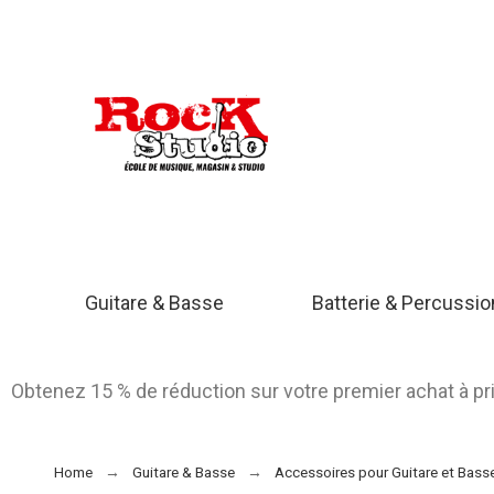
Guitare & Basse
Batterie & Percussi
Obtenez 15 % de réduction sur votre premier achat à p
Home
Guitare & Basse
Accessoires pour Guitare et Bass