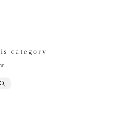
his category
or