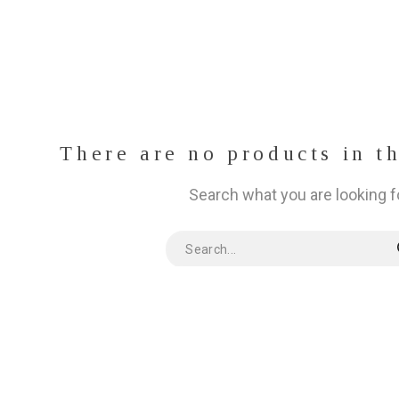
There are no products in t
Search what you are looking f