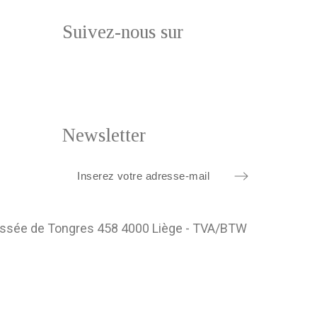
Suivez-nous sur
Newsletter
ussée de Tongres 458 4000 Liège - TVA/BTW