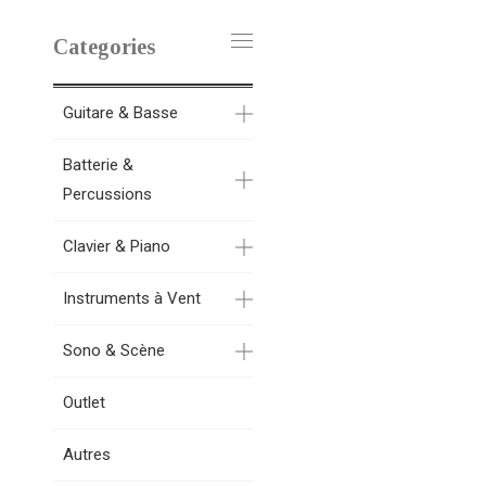
Categories
Guitare & Basse
Batterie &
Percussions
Clavier & Piano
Instruments à Vent
Sono & Scène
Outlet
Autres