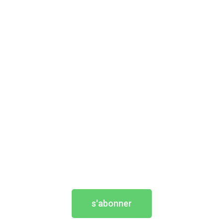
s'abonner