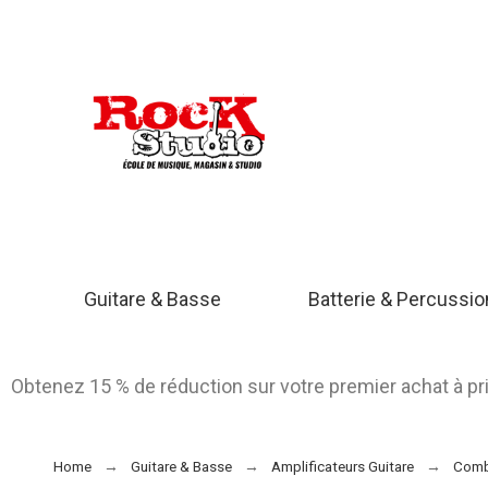
Guitare & Basse
Batterie & Percussi
Obtenez 15 % de réduction sur votre premier achat à p
Home
Guitare & Basse
Amplificateurs Guitare
Comb