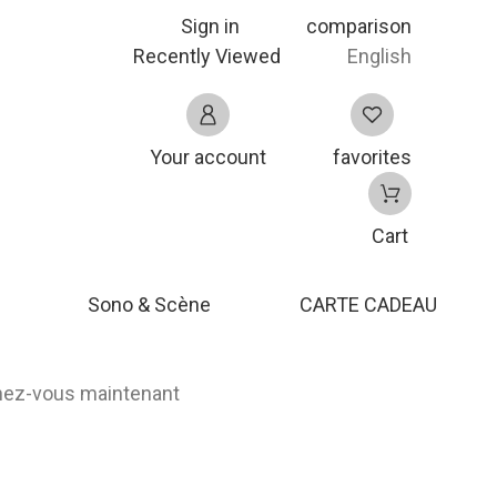
Sign in
comparison
Recently Viewed
English
Your account
favorites
Cart
Sono & Scène
CARTE CADEAU
nnez-vous maintenant