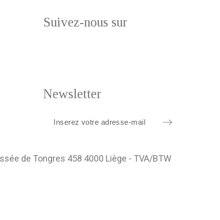
Suivez-nous sur
Newsletter
ussée de Tongres 458 4000 Liège - TVA/BTW