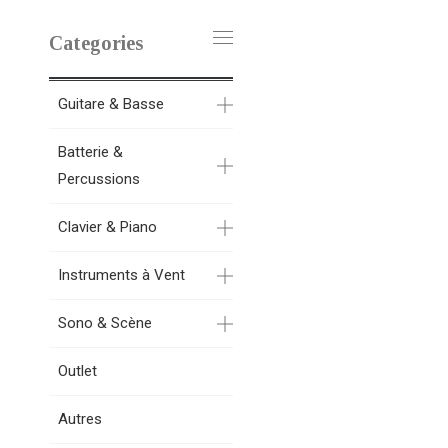
Categories
Guitare & Basse
Batterie &
Percussions
Clavier & Piano
Instruments à Vent
Sono & Scène
Outlet
Autres