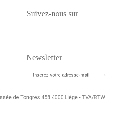
Suivez-nous sur
Newsletter
ussée de Tongres 458 4000 Liège - TVA/BTW