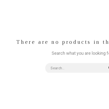
There are no products in t
Search what you are looking f