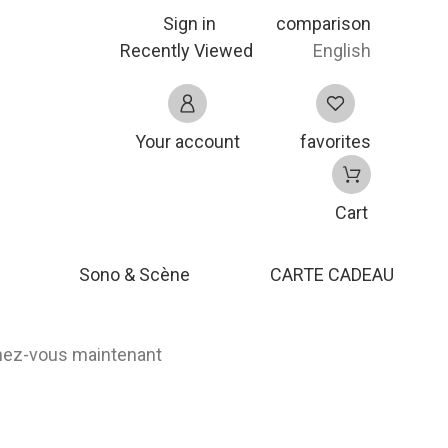
Sign in
comparison
Recently Viewed
English
Your account
favorites
Cart
Sono & Scène
CARTE CADEAU
nnez-vous maintenant