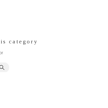
his category
or