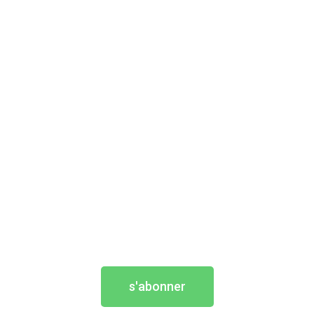
s'abonner