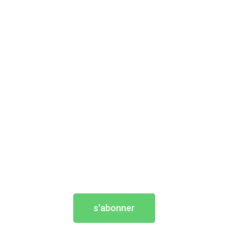
s'abonner