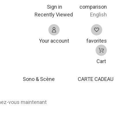
Sign in
comparison
Recently Viewed
English
Your account
favorites
Cart
Sono & Scène
CARTE CADEAU
nnez-vous maintenant