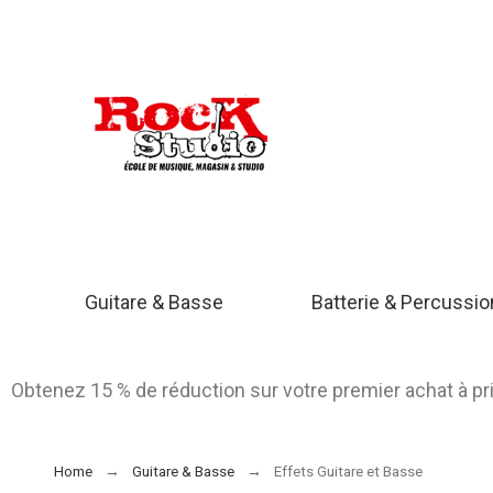
Guitare & Basse
Batterie & Percussi
Obtenez 15 % de réduction sur votre premier achat à p
Home
Guitare & Basse
Effets Guitare et Basse