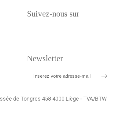
Suivez-nous sur
Newsletter
ussée de Tongres 458 4000 Liège - TVA/BTW